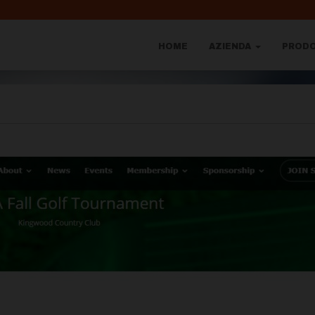
HOME
AZIENDA
PROD