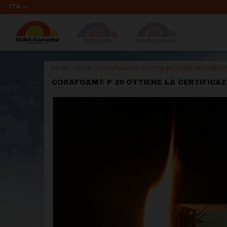
ITA
HOME
>
NEWS
>
CORAFOAM® P 20 OTTIENE LA CERTIFICAZIONE
CORAFOAM® P 20 OTTIENE LA CERTIFICAZ