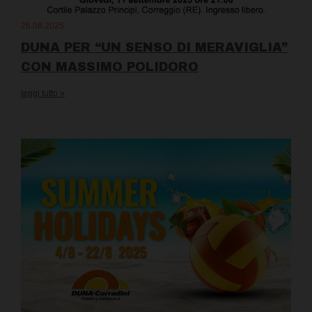
26.08.2025
DUNA PER “UN SENSO DI MERAVIGLIA”
CON MASSIMO POLIDORO
leggi tutto »