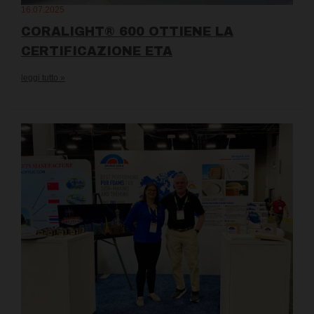
16.07.2025
CORALIGHT® 600 OTTIENE LA
CERTIFICAZIONE ETA
leggi tutto »