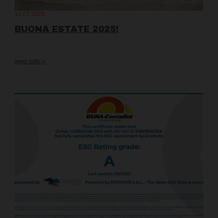
31.07.2025
BUONA ESTATE 2025!
leggi tutto »