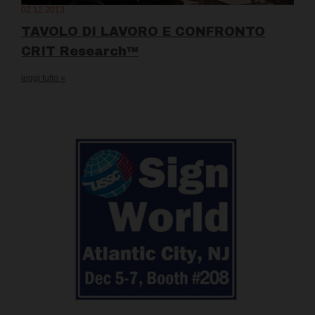
02.12.2013
TAVOLO DI LAVORO E CONFRONTO
CRIT Research™
leggi tutto »