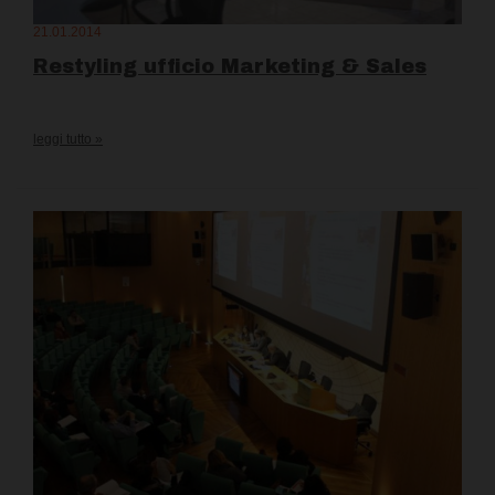
21.01.2014
Restyling ufficio Marketing & Sales
leggi tutto »