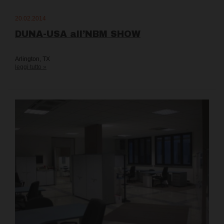
20.02.2014
DUNA-USA all’NBM SHOW
Arlington, TX
leggi tutto »