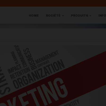
HOME
SOCIÉTÉ
PRODUITS
INF