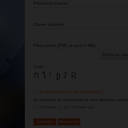
Précèdent emploi
Classe spéciale
Pièce jointe (PDF, at most 5 MB)
Fichier en at
Code
Je déclare avoir lu les informations
*
Je consens au traitement de mes données personn
J'accepte
Je n 'accepte pas