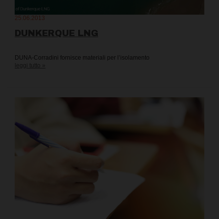
25.06.2013
DUNKERQUE LNG
DUNA-Corradini fornisce materiali per l’isolamento
leggi tutto »