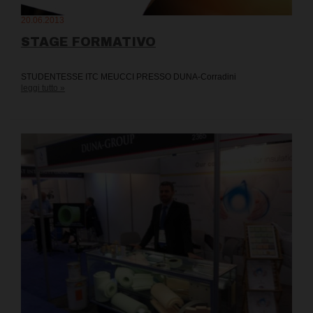
20.06.2013
STAGE FORMATIVO
STUDENTESSE ITC MEUCCI PRESSO DUNA-Corradini
leggi tutto »