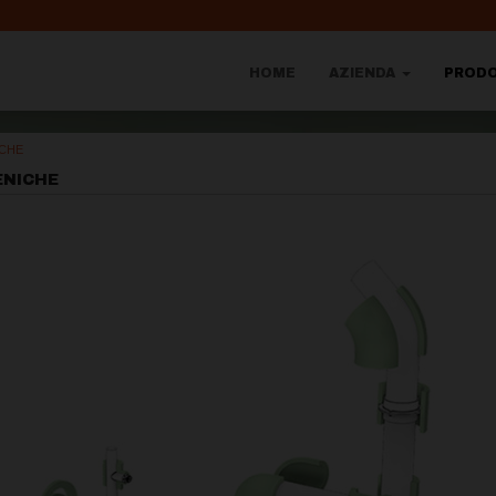
HOME
AZIENDA
PROD
ICHE
ENICHE