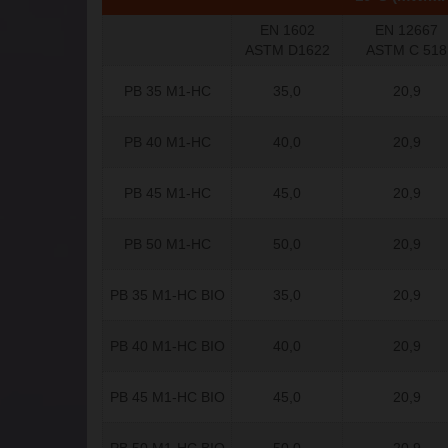
EN 1602
EN 12667
ASTM D1622
ASTM C 518
PB 35 M1-HC
35,0
20,9
PB 40 M1-HC
40,0
20,9
PB 45 M1-HC
45,0
20,9
PB 50 M1-HC
50,0
20,9
PB 35 M1-HC BIO
35,0
20,9
PB 40 M1-HC BIO
40,0
20,9
PB 45 M1-HC BIO
45,0
20,9