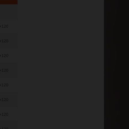
/+120
/+120
/+120
/+120
/+120
/+120
/+120