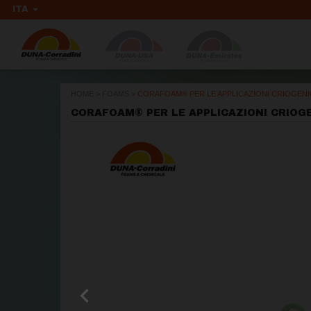
ITA
HOME
>
FOAMS
>
CORAFOAM® PER LE APPLICAZIONI CRIOGEN
CORAFOAM® PER LE APPLICAZIONI CRIOG