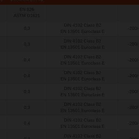
EN 826
ASTM D1621
DIN 4102 Class B2
0,3
-200
EN 13501 Euroclass E
DIN 4102 Class B2
0,3
-200
EN 13501 Euroclass E
DIN 4102 Class B2
0,4
-200
EN 13501 Euroclass E
DIN 4102 Class B2
0,4
-200
EN 13501 Euroclass E
DIN 4102 Class B2
0,3
-200
EN 13501 Euroclass E
DIN 4102 Class B2
0,3
-200
EN 13501 Euroclass E
DIN 4102 Class B2
0,4
-200
EN 13501 Euroclass E
DIN 4102 Class B2