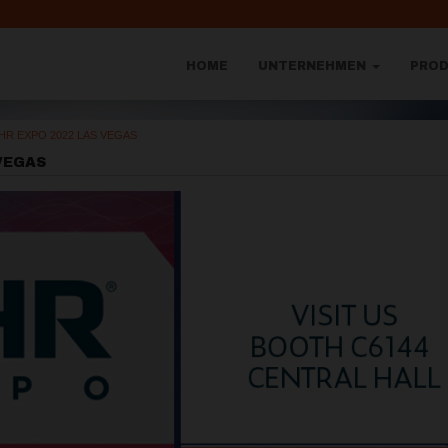
HOME
UNTERNEHMEN
PRO
HR EXPO 2022 LAS VEGAS
 VEGAS