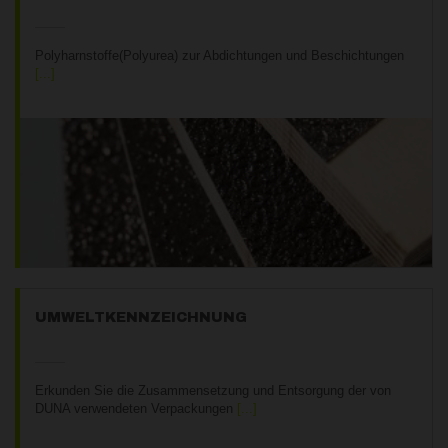
Polyharnstoffe(Polyurea) zur Abdichtungen und Beschichtungen
UMWELTKENNZEICHNUNG
Erkunden Sie die Zusammensetzung und Entsorgung der von
DUNA verwendeten Verpackungen