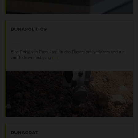
DUNAPOL® CS
Eine Reihe von Produkten für das Düsenstrahlverfahren und u.a.
zur Bodenverfestigung
DUNACOAT