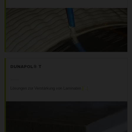
DUNAPOL® T
Lösungen zur Verstärkung von Laminaten