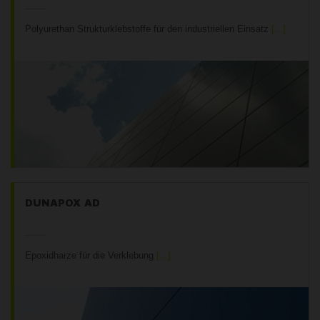
Polyurethan Strukturklebstoffe für den industriellen Einsatz
DUNAPOX AD
Epoxidharze für die Verklebung