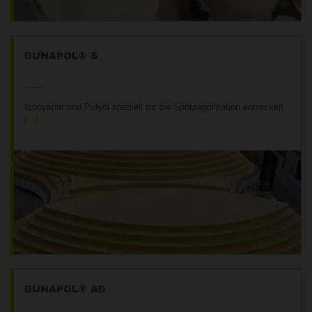
DUNAPOL® S
Isocyanat und Polyol speziell für die Spritzapplikation entwickelt
DUNAPOL® AD