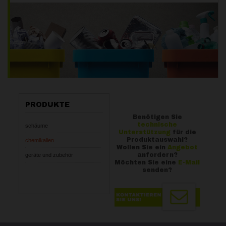
PRODUKTE
Benötigen Sie
technische
schäume
Unterstützung
für die
Produktauswahl?
chemikalien
Wollen Sie ein
Angebot
anfordern?
geräte und zubehör
Möchten Sie eine
E-Mail
senden?