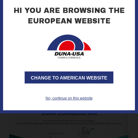
16.10.2025
HI YOU ARE BROWSING THE
EUROPEAN WEBSITE
read all »
CHANGE TO AMERICAN WEBSITE
No, continue on this website