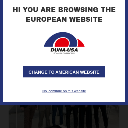
12.03.2025
HI YOU ARE BROWSING THE
EUROPEAN WEBSITE
read all »
CHANGE TO AMERICAN WEBSITE
No, continue on this website